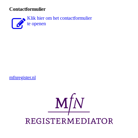
Contactformulier
Klik hier om het contactformulier
te openen
mfnregister.nl