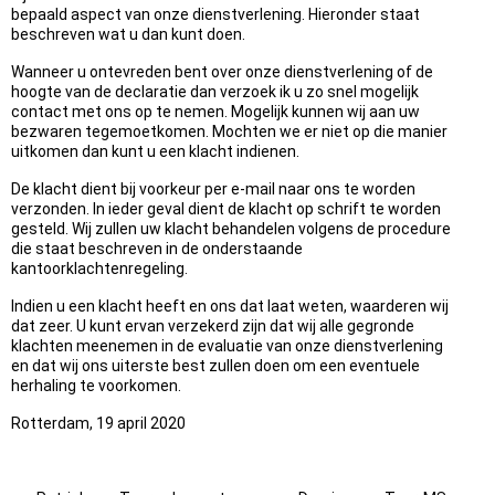
bepaald aspect van onze dienstverlening. Hieronder staat
beschreven wat u dan kunt doen.
Wanneer u ontevreden bent over onze dienstverlening of de
hoogte van de declaratie dan verzoek ik u zo snel mogelijk
contact met ons op te nemen. Mogelijk kunnen wij aan uw
bezwaren tegemoetkomen. Mochten we er niet op die manier
uitkomen dan kunt u een klacht indienen.
De klacht dient bij voorkeur per e-mail naar ons te worden
verzonden. In ieder geval dient de klacht op schrift te worden
gesteld. Wij zullen uw klacht behandelen volgens de procedure
die staat beschreven in de onderstaande
kantoorklachtenregeling.
Indien u een klacht heeft en ons dat laat weten, waarderen wij
dat zeer. U kunt ervan verzekerd zijn dat wij alle gegronde
klachten meenemen in de evaluatie van onze dienstverlening
en dat wij ons uiterste best zullen doen om een eventuele
herhaling te voorkomen.
Rotterdam, 19 april 2020