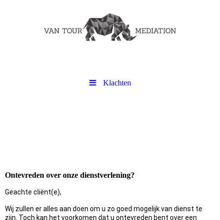
Klachten
Ontevreden over onze dienstverlening?
Geachte cliënt(e),
Wij zullen er alles aan doen om u zo goed mogelijk van dienst te
zijn. Toch kan het voorkomen dat u ontevreden bent over een